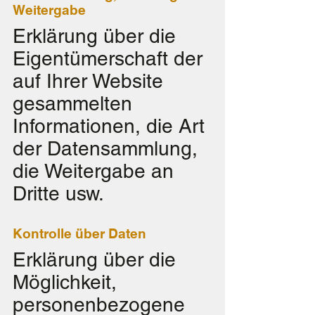
Weitergabe
Erklärung über die
Eigentümerschaft der
auf Ihrer Website
gesammelten
Informationen, die Art
der Datensammlung,
die Weitergabe an
Dritte usw.
Kontrolle über Daten
Erklärung über die
Möglichkeit,
personenbezogene