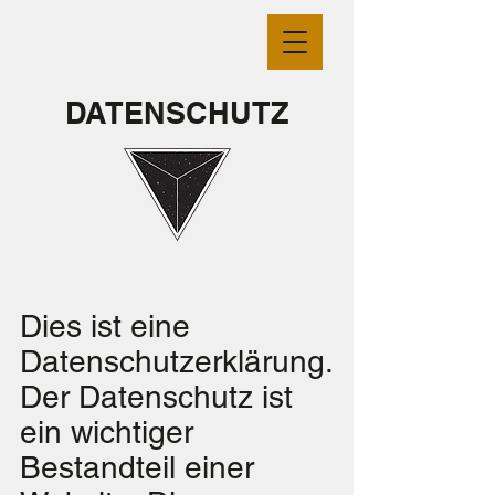
DATENSCHUTZ
Dies ist eine
Datenschutzerklärung.
Der Datenschutz ist
ein wichtiger
Bestandteil einer