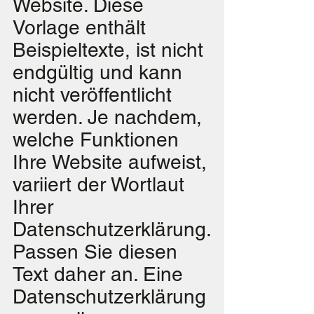
Website. Diese
Vorlage enthält
Beispieltexte, ist nicht
endgültig und kann
nicht veröffentlicht
werden. Je nachdem,
welche Funktionen
Ihre Website aufweist,
variiert der Wortlaut
Ihrer
Datenschutzerklärung.
Passen Sie diesen
Text daher an. Eine
Datenschutzerklärung