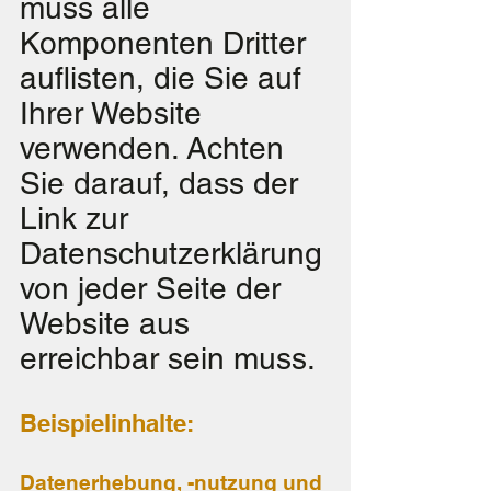
muss alle
Komponenten Dritter
auflisten, die Sie auf
Ihrer Website
verwenden. Achten
Sie darauf, dass der
Link zur
Datenschutzerklärung
von jeder Seite der
Website aus
erreichbar sein muss.
Beispielinhalte:
Datenerhebung, -nutzung und